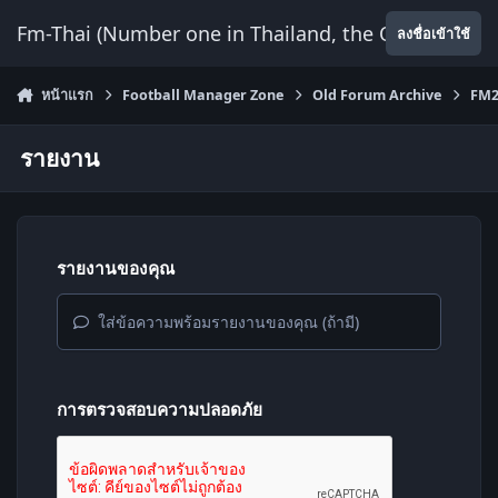
ข้ามไปยังเนื้อหา
Fm-Thai (Number one in Thailand, the Only Website
ลงชื่อเข้าใช้
หน้าแรก
Football Manager Zone
Old Forum Archive
FM2
รายงาน
รายงานของคุณ
ใส่ข้อความพร้อมรายงานของคุณ (ถ้ามี)
การตรวจสอบความปลอดภัย