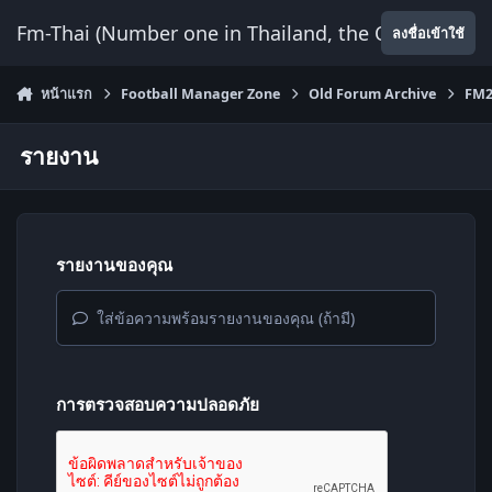
ข้ามไปยังเนื้อหา
Fm-Thai (Number one in Thailand, the Only Website
ลงชื่อเข้าใช้
หน้าแรก
Football Manager Zone
Old Forum Archive
FM2
รายงาน
รายงานของคุณ
ใส่ข้อความพร้อมรายงานของคุณ (ถ้ามี)
การตรวจสอบความปลอดภัย