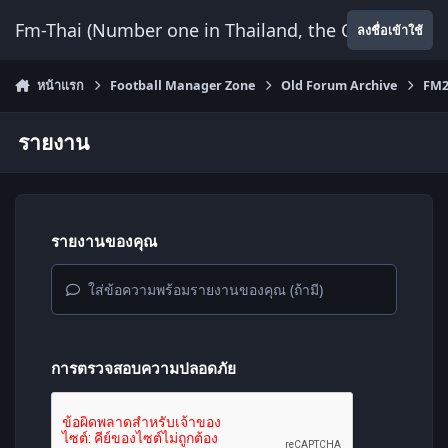
ข้ามไปยังเนื้อหา
Fm-Thai (Number one in Thailand, the Only Website
ลงชื่อเข้าใช้
หน้าแรก
Football Manager Zone
Old Forum Archive
FM2
รายงาน
รายงานของคุณ
ใส่ข้อความพร้อมรายงานของคุณ (ถ้ามี)
การตรวจสอบความปลอดภัย