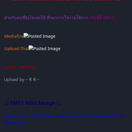
สำหรับคนที่ยังไม่เคยใช้ ศึกษาการใช้งานได้จาก
กระทู้นี้ คลิก ๆ
Mediafire
Upload-Thai
Credit : FM-Thai
Upload by ~ ชิ ชิ ~
.:: FM11 Mini Image ::.
ไฟล์ มินิ อิมเมจ เป็นไฟล์ที่จำลองเกม ทำให้เล่นเกมโดยไม่ต้องใช้แผ่น
ไม่ต้องแคร๊ก