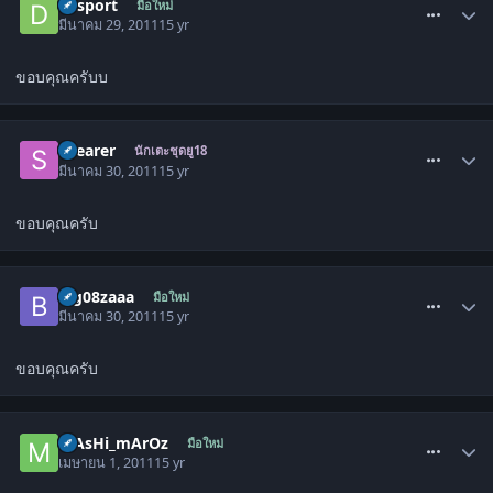
dasport
มือใหม่
มีนาคม 29, 2011
15 yr
ขอบคุณครับบ
comment_1259718
shearer
นักเตะชุดยู18
มีนาคม 30, 2011
15 yr
ขอบคุณครับ
comment_1259822
big08zaaa
มือใหม่
มีนาคม 30, 2011
15 yr
ขอบคุณครับ
comment_1261233
mAsHi_mArOz
มือใหม่
เมษายน 1, 2011
15 yr