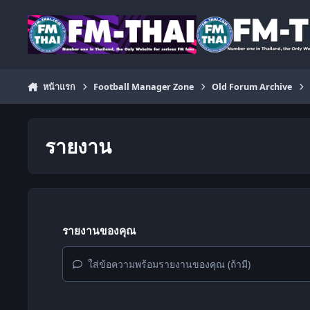
ข้ามไปยังเนื้อหา
หน้าแรก
Football Manager Zone
Old Forum Archive
รายงาน
รายงานของคุณ
ใส่ข้อความพร้อมรายงานของคุณ (ถ้ามี)