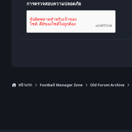
การตรวจสอบความปลอดภัย
หน้าแรก
Football Manager Zone
Old Forum Archive