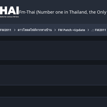
Fm-Thai (Number one in Thailand, the Only 
FM2011
ดาวโหลดไฟล์จากทางบ้าน
FM Patch +Update
.:: FM2011