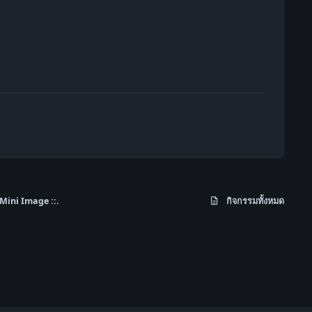
 Mini Image ::.
กิจกรรมทั้งหมด