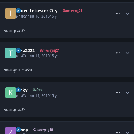
comment_1139943
I Love Leicester City
นักเตะชุดยู21
พฤศจิกายน 10, 2010
15 yr
ขอบคุณครับ
comment_1140334
taka2222
นักเตะชุดยู21
พฤศจิกายน 11, 2010
15 yr
ขอบคุณนะครับ
comment_1140372
kinky
มือใหม่
พฤศจิกายน 11, 2010
15 yr
ขอบคุณครับ
comment_1140666
zanny
นักเตะชุดยู18