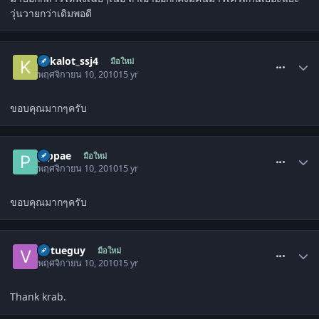
วุ่นวายกว่าเดิมพอดี
comment_1139110
kakalot_ssj4
มือใหม่
พฤศจิกายน 10, 2010
15 yr
ขอบคุณมากๆครับ
comment_1139547
pippae
มือใหม่
พฤศจิกายน 10, 2010
15 yr
ขอบคุณมากๆครับ
comment_1139886
virtueguy
มือใหม่
พฤศจิกายน 10, 2010
15 yr
Thank krab.