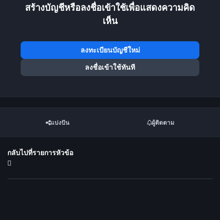
สร้างบัญชีหรือลงชื่อเข้าใช้เพื่อแสดงความคิด
เห็น
ลงทะเบียนบัญชีใหม่
ลงชื่อเข้าใช้ทันที
แบ่งปัน
ผู้ติดตาม
กลับไปที่รายการหัวข้อ