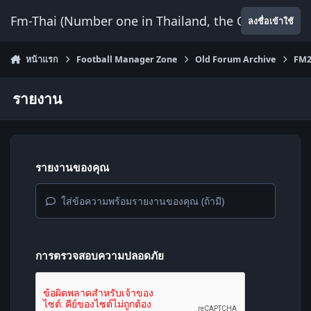
ข้ามไปยังเนื้อหา
Fm-Thai (Number one in Thailand, the Only Website
ลงชื่อเข้าใช้
หน้าแรก
Football Manager Zone
Old Forum Archive
FM2
รายงาน
รายงานของคุณ
ใส่ข้อความพร้อมรายงานของคุณ (ถ้ามี)
การตรวจสอบความปลอดภัย