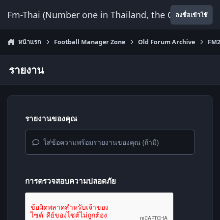
ข้ามไปยังเนื้อหา
Fm-Thai (Number one in Thailand, the Only Website
ลงชื่อเข้าใช้
หน้าแรก
Football Manager Zone
Old Forum Archive
FM2
รายงาน
รายงานของคุณ
ใส่ข้อความพร้อมรายงานของคุณ (ถ้ามี)
การตรวจสอบความปลอดภัย