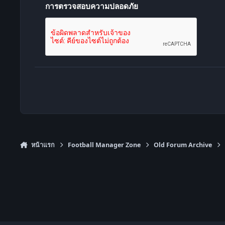
การตรวจสอบความปลอดภัย
หน้าแรก
Football Manager Zone
Old Forum Archive