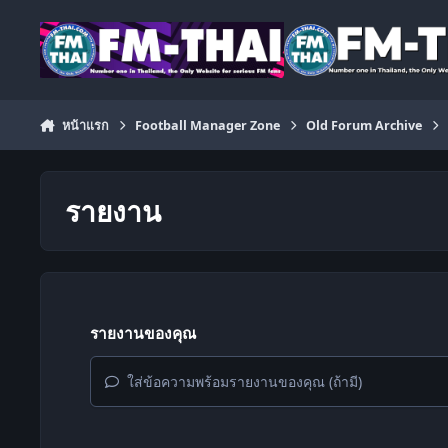
ข้ามไปยังเนื้อหา
หน้าแรก
Football Manager Zone
Old Forum Archive
รายงาน
รายงานของคุณ
ใส่ข้อความพร้อมรายงานของคุณ (ถ้ามี)