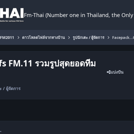
Fm-Thai (Number one in Thailand, the Only 
FM2011
ดาวโหลดไฟล์จากทางบ้าน
รูปนักเตะ / ผู้จัดการ
Facepack...
fs FM.11 รวมรูปสุดยอดทีม
แบ่งปัน
ะ / ผู้จัดการ
mment_1243888