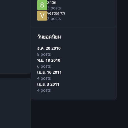
8406
3 posts
vestearth
2 posts
วันยอดนิยม
ธ.ค. 20 2010
8 posts
พ.ย. 18 2010
6 posts
เม.ย. 16 2011
4 posts
เม.ย. 3 2011
4 posts