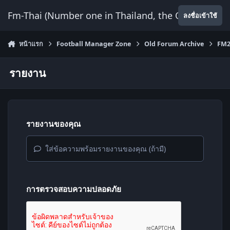
ข้ามไปยังเนื้อหา
Fm-Thai (Number one in Thailand, the Only Website
ลงชื่อเข้าใช้
หน้าแรก
Football Manager Zone
Old Forum Archive
FM2
รายงาน
รายงานของคุณ
ใส่ข้อความพร้อมรายงานของคุณ (ถ้ามี)
การตรวจสอบความปลอดภัย