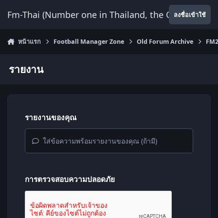
ข้ามไปยังเนื้อหา
Fm-Thai (Number one in Thailand, the Only Website
ลงชื่อเข้าใช้
หน้าแรก
Football Manager Zone
Old Forum Archive
FM2
รายงาน
รายงานของคุณ
ใส่ข้อความพร้อมรายงานของคุณ (ถ้ามี)
การตรวจสอบความปลอดภัย