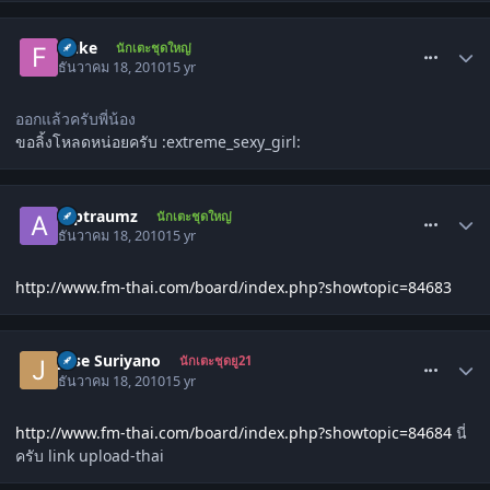
comment_1177629
fluke
นักเตะชุดใหญ่
ธันวาคม 18, 2010
15 yr
ออกแล้วครับพี่น้อง
ขอลิ้งโหลดหน่อยครับ :extreme_sexy_girl:
comment_1177638
Alptraumz
นักเตะชุดใหญ่
ธันวาคม 18, 2010
15 yr
http://www.fm-thai.com/board/index.php?showtopic=84683
comment_1177649
Jose Suriyano
นักเตะชุดยู21
ธันวาคม 18, 2010
15 yr
http://www.fm-thai.com/board/index.php?showtopic=84684
นี่
ครับ link upload-thai