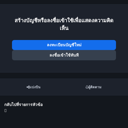
สร้างบัญชีหรือลงชื่อเข้าใช้เพื่อแสดงความคิด
เห็น
ลงทะเบียนบัญชีใหม่
ลงชื่อเข้าใช้ทันที
แบ่งปัน
ผู้ติดตาม
กลับไปที่รายการหัวข้อ