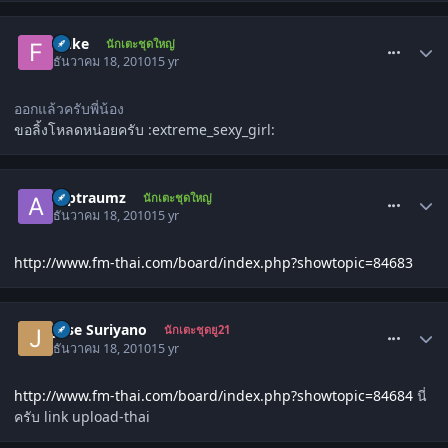
comment_1177629
fluke
นักเตะชุดใหญ่
ธันวาคม 18, 2010
15 yr
ออกแล้วครับพี่น้อง
ขอลิ้งโหลดหน่อยครับ :extreme_sexy_girl:
comment_1177638
Alptraumz
นักเตะชุดใหญ่
ธันวาคม 18, 2010
15 yr
http://www.fm-thai.com/board/index.php?showtopic=84683
comment_1177649
Jose Suriyano
นักเตะชุดยู21
ธันวาคม 18, 2010
15 yr
http://www.fm-thai.com/board/index.php?showtopic=84684
นี่
ครับ link upload-thai