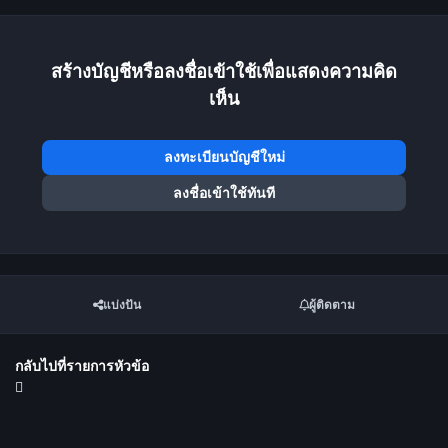
สร้างบัญชีหรือลงชื่อเข้าใช้เพื่อแสดงความคิด
เห็น
ลงทะเบียนบัญชีใหม่
ลงชื่อเข้าใช้ทันที
แบ่งปัน
ผู้ติดตาม
กลับไปที่รายการหัวข้อ