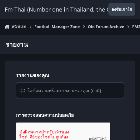
ข้ามไปยังเนื้อหา
Fm-Thai (Number one in Thailand, the Only Website
ลงชื่อเข้าใช้
หน้าแรก
Football Manager Zone
Old Forum Archive
FM2
รายงาน
รายงานของคุณ
ใส่ข้อความพร้อมรายงานของคุณ (ถ้ามี)
การตรวจสอบความปลอดภัย