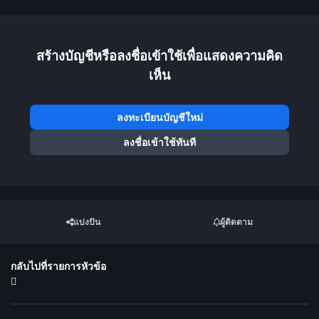
สร้างบัญชีหรือลงชื่อเข้าใช้เพื่อแสดงความคิด
เห็น
ลงทะเบียนบัญชีใหม่
ลงชื่อเข้าใช้ทันที
แบ่งปัน
ผู้ติดตาม
กลับไปที่รายการหัวข้อ