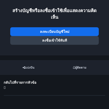
สร้างบัญชีหรือลงชื่อเข้าใช้เพื่อแสดงความคิด
เห็น
ลงทะเบียนบัญชีใหม่
ลงชื่อเข้าใช้ทันที
แบ่งปัน
ผู้ติดตาม
กลับไปที่รายการหัวข้อ