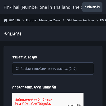
ข้ามไปยังเนื้อหา
Fm-Thai (Number one in Thailand, the Only Website
ลงชื่อเข้าใช้
หน้าแรก
Football Manager Zone
Old Forum Archive
FM2
รายงาน
รายงานของคุณ
ใส่ข้อความพร้อมรายงานของคุณ (ถ้ามี)
การตรวจสอบความปลอดภัย