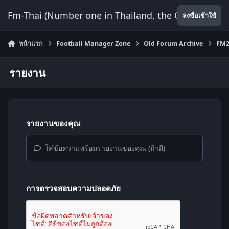
ข้ามไปยังเนื้อหา
Fm-Thai (Number one in Thailand, the Only Website
ลงชื่อเข้าใช้
หน้าแรก
Football Manager Zone
Old Forum Archive
FM2
รายงาน
รายงานของคุณ
ใส่ข้อความพร้อมรายงานของคุณ (ถ้ามี)
การตรวจสอบความปลอดภัย