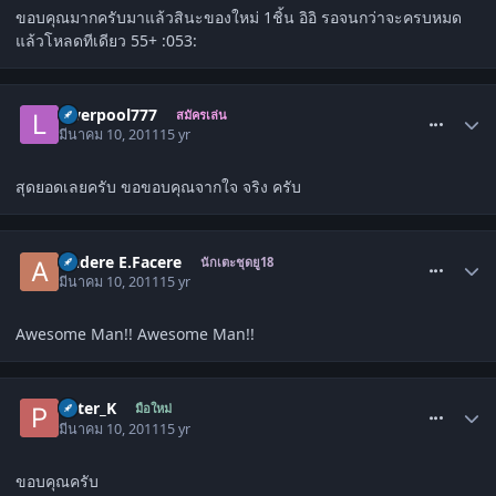
ขอบคุณมากครับมาแล้วสินะของใหม่ 1ชิ้น อิอิ รอจนกว่าจะครบหมด
แล้วโหลดทีเดียว 55+ :053:
comment_1237318
Liverpool777
สมัครเล่น
มีนาคม 10, 2011
15 yr
สุดยอดเลยครับ ขอขอบคุณจากใจ จริง ครับ
comment_1237324
Audere E.Facere
นักเตะชุดยู18
มีนาคม 10, 2011
15 yr
Awesome Man!! Awesome Man!!
comment_1237360
Peter_K
มือใหม่
มีนาคม 10, 2011
15 yr
ขอบคุณครับ