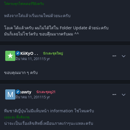
ใส่ครบทุกโฟลเดอร์รึยังครับ
หลังจากใส่แล้วเริ่มเกมใหม่ด้วยนะครับ
โอเค ได้แล้วครับ ผมไม่ได้ใส่ใน Folder Update ด้วยน่ะครับ
มันก็เลยไม่โชว์ครับ ขอบคุึณมากครับผม ^^
comment_1238500
★ KiiKyO . .
นักเตะชุดใหญ่
มีนาคม 11, 2011
15 yr
ขอบคุณมาก ๆ ครับ
comment_1238559
Meawty
นักเตะชุดยู21
มีนาคม 11, 2011
15 yr
ทีมชาติญี่ปุ่นไม่มีแท็บหน้า information ใช่ไหมครับ
เออแฮะ พึ่งสังเกตุ
น่าจะเป็นเรื่องลิขสิทธิ์เหมือนภาคเก่าๆนะแหละครับ