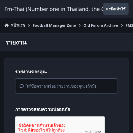
ข้ามไปยังเนื้อหา
Fm-Thai (Number one in Thailand, the Only Website
ลงชื่อเข้าใช้
หน้าแรก
Football Manager Zone
Old Forum Archive
FM2
รายงาน
รายงานของคุณ
ใส่ข้อความพร้อมรายงานของคุณ (ถ้ามี)
การตรวจสอบความปลอดภัย