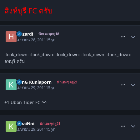
สิงห์บุรี FC ครับ
comment_1280115
Hazard!
นักเตะชุดยู18
เมษายน 28, 2011
15 yr
:look_down: :look_down: :look_down: :look_down: :look_down:
ลพบุรี ครับ
comment_1280759
KenG Kunlaporn
นักเตะชุดยู21
เมษายน 29, 2011
15 yr
+1 Ubon Tiger FC ^^
comment_1280858
KwaiNoi
นักเตะชุดยู21
เมษายน 29, 2011
15 yr