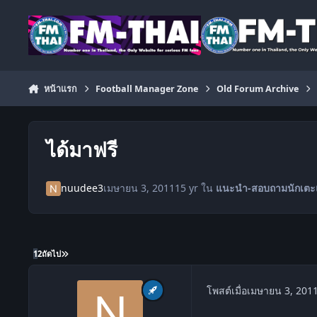
ข้ามไปยังเนื้อหา
หน้าแรก
Football Manager Zone
Old Forum Archive
ได้มาฟรี
nuudee3
เมษายน 3, 2011
15 yr
ใน
แนะนำ-สอบถามนักเตะ
1
2
ถัดไป
โพสต์เมื่อ
เมษายน 3, 201