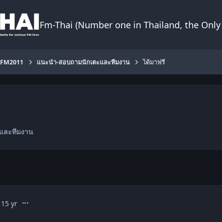
Fm-Thai (Number one in Thailand, the Only 
FM2011
แนะนำ-สอบถามนักเตะและทีมงาน
ได้มาฟรี
และทีมงาน
comment_1262911
1
15 yr