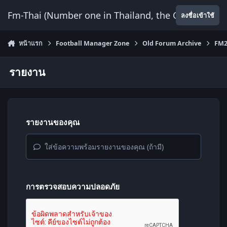
ข้ามไปยังเนื้อหา
Fm-Thai (Number one in Thailand, the Only Website
ลงชื่อเข้าใช้
หน้าแรก
Football Manager Zone
Old Forum Archive
FM2
รายงาน
รายงานของคุณ
ใส่ข้อความพร้อมรายงานของคุณ (ถ้ามี)
การตรวจสอบความปลอดภัย