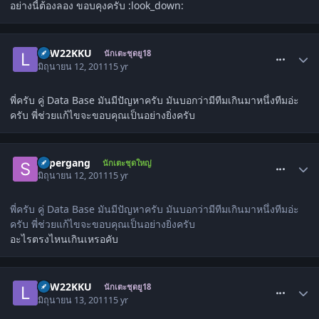
อย่างนี้ต้องลอง ขอบคุงครับ :look_down:
comment_1303853
LAW22KKU
นักเตะชุดยู18
มิถุนายน 12, 2011
15 yr
พี่ครับ คู่ Data Base มันมีปัญหาครับ มันบอกว่ามีทีมเกินมาหนึ่งทีมอ่ะ
ครับ พี่ช่วยแก้ไขจะขอบคุณเป็นอย่างยิ่งครับ
comment_1304169
supergang
นักเตะชุดใหญ่
มิถุนายน 12, 2011
15 yr
พี่ครับ คู่ Data Base มันมีปัญหาครับ มันบอกว่ามีทีมเกินมาหนึ่งทีมอ่ะ
ครับ พี่ช่วยแก้ไขจะขอบคุณเป็นอย่างยิ่งครับ
อะไรตรงไหนเกินเหรอคับ
comment_1304403
LAW22KKU
นักเตะชุดยู18
มิถุนายน 13, 2011
15 yr