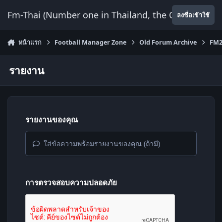
ข้ามไปยังเนื้อหา
Fm-Thai (Number one in Thailand, the Only Website
ลงชื่อเข้าใช้
หน้าแรก
Football Manager Zone
Old Forum Archive
FM2
รายงาน
รายงานของคุณ
ใส่ข้อความพร้อมรายงานของคุณ (ถ้ามี)
การตรวจสอบความปลอดภัย